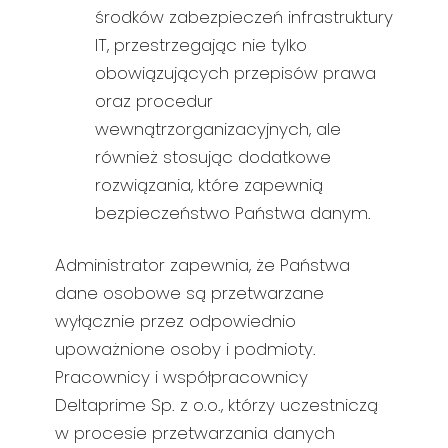
środków zabezpieczeń infrastruktury
IT, przestrzegając nie tylko
obowiązujących przepisów prawa
oraz procedur
wewnątrzorganizacyjnych, ale
również stosując dodatkowe
rozwiązania, które zapewnią
bezpieczeństwo Państwa danym.
Administrator zapewnia, że Państwa
dane osobowe są przetwarzane
wyłącznie przez odpowiednio
upoważnione osoby i podmioty.
Pracownicy i współpracownicy
Deltaprime Sp. z o.o., którzy uczestniczą
w procesie przetwarzania danych