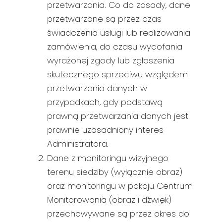
przetwarzania. Co do zasady, dane
przetwarzane są przez czas
świadczenia usługi lub realizowania
zamówienia, do czasu wycofania
wyrażonej zgody lub zgłoszenia
skutecznego sprzeciwu względem
przetwarzania danych w
przypadkach, gdy podstawą
prawną przetwarzania danych jest
prawnie uzasadniony interes
Administratora.
Dane z monitoringu wizyjnego
terenu siedziby (wyłącznie obraz)
oraz monitoringu w pokoju Centrum
Monitorowania (obraz i dźwięk)
przechowywane są przez okres do