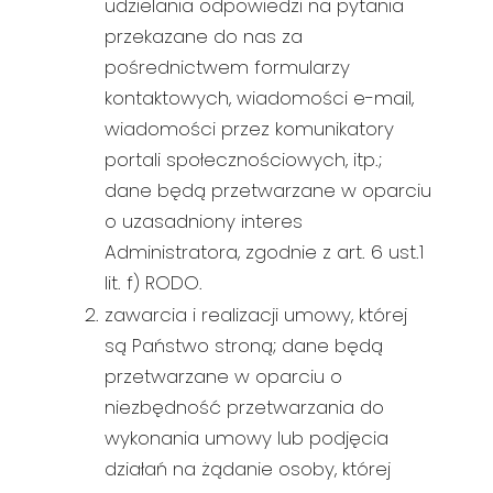
udzielania odpowiedzi na pytania
przekazane do nas za
pośrednictwem formularzy
kontaktowych, wiadomości e-mail,
wiadomości przez komunikatory
portali społecznościowych, itp.;
dane będą przetwarzane w oparciu
o uzasadniony interes
Administratora, zgodnie z art. 6 ust.1
lit. f) RODO.
zawarcia i realizacji umowy, której
są Państwo stroną; dane będą
przetwarzane w oparciu o
niezbędność przetwarzania do
wykonania umowy lub podjęcia
działań na żądanie osoby, której