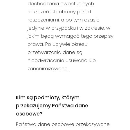
dochodzenia ewentualnych
roszczeń lub obrony przed
roszczeniami, a po tym czasie
jedynie w przypadku i w zakresie, w
jakim będą wymagać tego przepisy
prawa. Po upływie okresu
przetwarzania dane są
nieodwracalnie usuwane lub
zanonimizowane.
Kim są podmioty, którym
przekazujemy Państwa dane
osobowe?
Państwa dane osobowe przekazywane