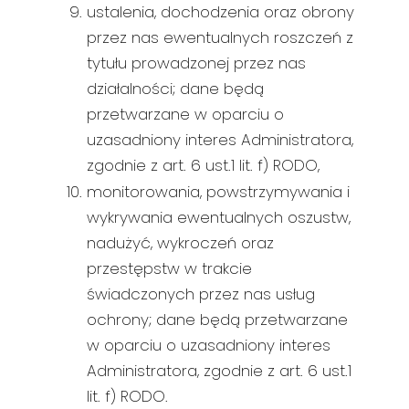
ustalenia, dochodzenia oraz obrony
przez nas ewentualnych roszczeń z
tytułu prowadzonej przez nas
działalności; dane będą
przetwarzane w oparciu o
uzasadniony interes Administratora,
zgodnie z art. 6 ust.1 lit. f) RODO,
monitorowania, powstrzymywania i
wykrywania ewentualnych oszustw,
nadużyć, wykroczeń oraz
przestępstw w trakcie
świadczonych przez nas usług
ochrony; dane będą przetwarzane
w oparciu o uzasadniony interes
Administratora, zgodnie z art. 6 ust.1
lit. f) RODO.