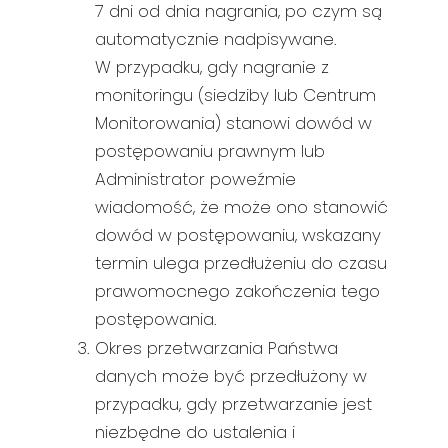
7 dni od dnia nagrania, po czym są
automatycznie nadpisywane.
W przypadku, gdy nagranie z
monitoringu (siedziby lub Centrum
Monitorowania) stanowi dowód w
postępowaniu prawnym lub
Administrator poweźmie
wiadomość, że może ono stanowić
dowód w postępowaniu, wskazany
termin ulega przedłużeniu do czasu
prawomocnego zakończenia tego
postępowania.
Okres przetwarzania Państwa
danych może być przedłużony w
przypadku, gdy przetwarzanie jest
niezbędne do ustalenia i