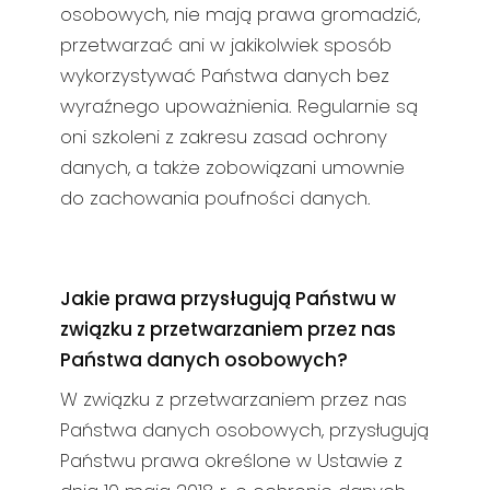
osobowych, nie mają prawa gromadzić,
przetwarzać ani w jakikolwiek sposób
wykorzystywać Państwa danych bez
wyraźnego upoważnienia. Regularnie są
oni szkoleni z zakresu zasad ochrony
danych, a także zobowiązani umownie
do zachowania poufności danych.
Jakie prawa przysługują Państwu w
związku z przetwarzaniem przez nas
Państwa danych osobowych?
W związku z przetwarzaniem przez nas
Państwa danych osobowych, przysługują
Państwu prawa określone w Ustawie z