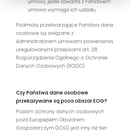
umowy, jeżeli zawarta z Państwem
umowa wymaga ich udziału.
Podmioty przetwarzające Państwa dane
osobowe są związane z
Administratorem umowami powierzenia,
uregulowanymi przepisami art. 28
Rozporządzenia Ogólnego o Ochronie
Danych Osobowych (RODO).
Czy Państwa dane osobowe
przekazywane są poza obszar EOG?
Poziom ochrony danych osobowych
poza Europejskim Obszarem
Gospodarczym (EOG) jest inny niż ten