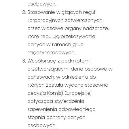
osobowych.
Stosowanie wiążących reguł
korporacyjnych zatwierdzonych
przez właściwe organy nadzorcze,
które regulują przekazywanie
danych w ramach grup
międzynarodowych.
Współpracę z podmiotami
przetwarzającymi dane osobowe w
państwach, w odniesieniu do
których została wydana stosowna
decyzja Komisji Europejskiej
dotycząca stwierdzenia
zapewnienia odpowiedniego
stopnia ochrony danych
osobowych.