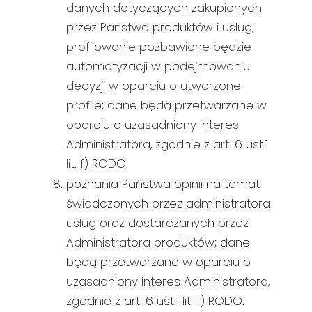
danych dotyczących zakupionych
przez Państwa produktów i usług;
profilowanie pozbawione będzie
automatyzacji w podejmowaniu
decyzji w oparciu o utworzone
profile; dane będą przetwarzane w
oparciu o uzasadniony interes
Administratora, zgodnie z art. 6 ust.1
lit. f) RODO.
poznania Państwa opinii na temat
świadczonych przez administratora
usług oraz dostarczanych przez
Administratora produktów; dane
będą przetwarzane w oparciu o
uzasadniony interes Administratora,
zgodnie z art. 6 ust.1 lit. f) RODO.