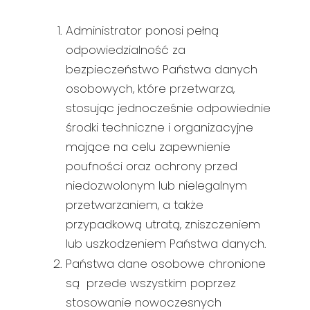
Administrator ponosi pełną
odpowiedzialność za
bezpieczeństwo Państwa danych
osobowych, które przetwarza,
stosując jednocześnie odpowiednie
środki techniczne i organizacyjne
mające na celu zapewnienie
poufności oraz ochrony przed
niedozwolonym lub nielegalnym
przetwarzaniem, a także
przypadkową utratą, zniszczeniem
lub uszkodzeniem Państwa danych.
Państwa dane osobowe chronione
są przede wszystkim poprzez
stosowanie nowoczesnych