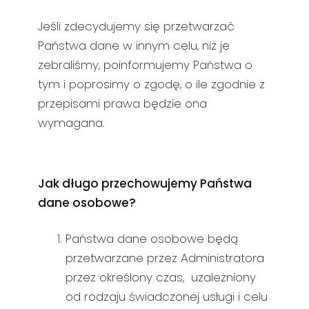
Jeśli zdecydujemy się przetwarzać
Państwa dane w innym celu, niż je
zebraliśmy, poinformujemy Państwa o
tym i poprosimy o zgodę, o ile zgodnie z
przepisami prawa będzie ona
wymagana.
Jak długo przechowujemy Państwa
dane osobowe?
Państwa dane osobowe będą
przetwarzane przez Administratora
przez określony czas, uzależniony
od rodzaju świadczonej usługi i celu