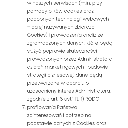
w naszych serwisach (m.in. przy
pomocy plików cookies oraz
podobnych technologii webowych
– dalej nazywanych zbiorczo
Cookies) i prowadzenia analiz ze
zgromadzonych danych, które będą
służyć poprawie skuteczności
prowadzonych przez Administratora
działań marketingowych i budowie
strategii biznesowej; dane będą
przetwarzane w oparciu o
uzasadniony interes Administratora,
zgodnie z art. 6 ust.1 lit. f) RODO
profilowania Państwa
zainteresowań i potrzeb na
podstawie danych z Cookies oraz