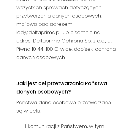
wszystkich sprawach dotyczących
przetwarzania danych osobowych,
mailowo pod adresem
iod@deltaprime.pl lub pisemnie na
adres: Deltaprime Ochrona Sp. z o.o., ul.
Piwna 10 44-100 Gliwice, dopisek: ochrona
danych osobowych.
Jaki jest cel przetwarzania Państwa
danych osobowych?
Państwa dane osobowe przetwarzane
są w celu:
komunikacji z Państwem, w tym