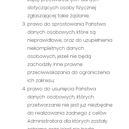
dotyczących osoby fizycznej
zgłaszającej takie żądanie;
prawo do sprostowania Państwa
danych osobowych, które są
nieprawidłowe, oraz do uzupełnienia
niekompletnych danych
osobowych, jeżeli nie będą
zachodziły inne prawne
przeciwwskazania do ograniczenia
ich zakresu;
prawo do usunięcia Państwa
danych osobowych, których
przetwarzanie nie jest już niezbędne
do realizowania żadnego z celów
Administratora dla których zostały