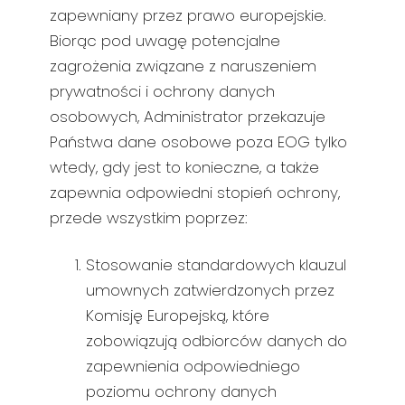
zapewniany przez prawo europejskie.
Biorąc pod uwagę potencjalne
zagrożenia związane z naruszeniem
prywatności i ochrony danych
osobowych, Administrator przekazuje
Państwa dane osobowe poza EOG tylko
wtedy, gdy jest to konieczne, a także
zapewnia odpowiedni stopień ochrony,
przede wszystkim poprzez:
Stosowanie standardowych klauzul
umownych zatwierdzonych przez
Komisję Europejską, które
zobowiązują odbiorców danych do
zapewnienia odpowiedniego
poziomu ochrony danych