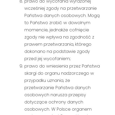
prawo do wycofania wyrażonej
wcześniej zgody na przetwarzanie
Państwa danych osobowych. Mogą
to Państwo zrobić w dowolnym
momencie, jednakże cofnięcie
zgody nie wpływa na zgodność z
prawem przetwarzania, którego
dokonano na podstawie zgody
przed jej wycofaniem;
prawo do wniesienia przez Państwa
skargi do organu nadzorczego w
przypadku uznania, że
przetwarzanie Państwa danych
osobowych narusza przepisy
dotyczące ochrony danych
osobowych. W Polsce organem