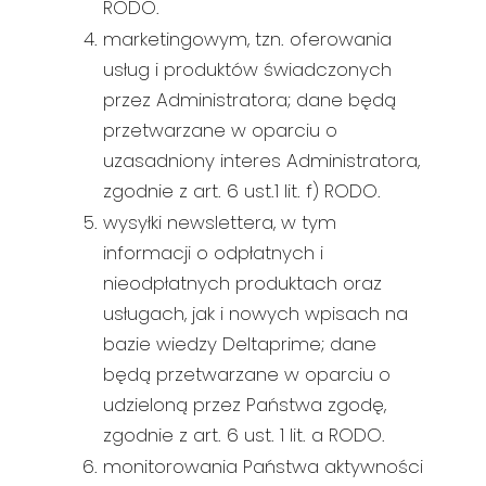
RODO.
marketingowym, tzn. oferowania
usług i produktów świadczonych
przez Administratora; dane będą
przetwarzane w oparciu o
uzasadniony interes Administratora,
zgodnie z art. 6 ust.1 lit. f) RODO.
wysyłki newslettera, w tym
informacji o odpłatnych i
nieodpłatnych produktach oraz
usługach, jak i nowych wpisach na
bazie wiedzy Deltaprime; dane
będą przetwarzane w oparciu o
udzieloną przez Państwa zgodę,
zgodnie z art. 6 ust. 1 lit. a RODO.
monitorowania Państwa aktywności