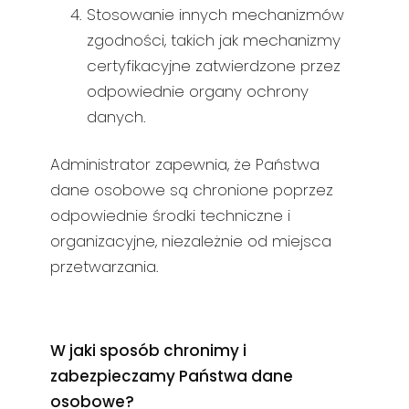
Stosowanie innych mechanizmów
zgodności, takich jak mechanizmy
certyfikacyjne zatwierdzone przez
odpowiednie organy ochrony
danych.
Administrator zapewnia, że Państwa
dane osobowe są chronione poprzez
odpowiednie środki techniczne i
organizacyjne, niezależnie od miejsca
przetwarzania.
W jaki sposób chronimy i
zabezpieczamy Państwa dane
osobowe?