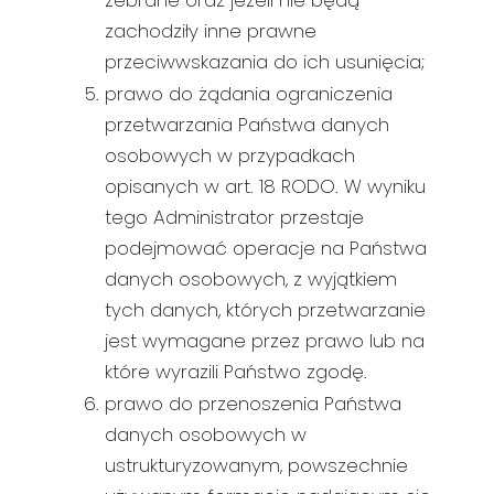
zebrane oraz jeżeli nie będą
zachodziły inne prawne
przeciwwskazania do ich usunięcia;
prawo do żądania ograniczenia
przetwarzania Państwa danych
osobowych w przypadkach
opisanych w art. 18 RODO. W wyniku
tego Administrator przestaje
podejmować operacje na Państwa
danych osobowych, z wyjątkiem
tych danych, których przetwarzanie
jest wymagane przez prawo lub na
które wyrazili Państwo zgodę.
prawo do przenoszenia Państwa
danych osobowych w
ustrukturyzowanym, powszechnie