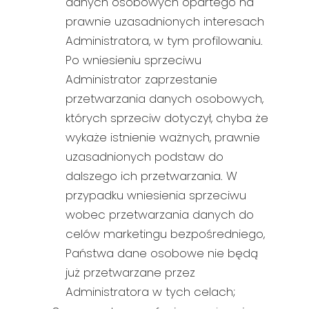
danych osobowych opartego na
prawnie uzasadnionych interesach
Administratora, w tym profilowaniu.
Po wniesieniu sprzeciwu
Administrator zaprzestanie
przetwarzania danych osobowych,
których sprzeciw dotyczył, chyba że
wykaże istnienie ważnych, prawnie
uzasadnionych podstaw do
dalszego ich przetwarzania. W
przypadku wniesienia sprzeciwu
wobec przetwarzania danych do
celów marketingu bezpośredniego,
Państwa dane osobowe nie będą
już przetwarzane przez
Administratora w tych celach;