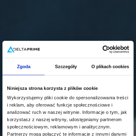
Zgoda
Szczegóły
O plikach cookies
Niniejsza strona korzysta z plików cookie
Wykorzystujemy pliki cookie do spersonalizowania treści
i reklam, aby oferować funkcje społecznościowe i
analizować ruch w naszej witrynie. Informacje o tym, jak
korzystasz z naszej witryny, udostępniamy partnerom
społecznościowym, reklamowym i analitycznym.
Partnerzy mogą połączyć te informacje z innymi danymi