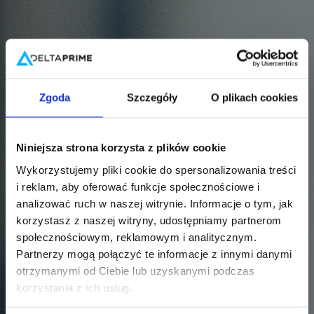
Zgoda
Szczegóły
O plikach cookies
Niniejsza strona korzysta z plików cookie
Wykorzystujemy pliki cookie do spersonalizowania treści
i reklam, aby oferować funkcje społecznościowe i
analizować ruch w naszej witrynie. Informacje o tym, jak
korzystasz z naszej witryny, udostępniamy partnerom
społecznościowym, reklamowym i analitycznym.
Partnerzy mogą połączyć te informacje z innymi danymi
otrzymanymi od Ciebie lub uzyskanymi podczas
korzystania z ich usług.