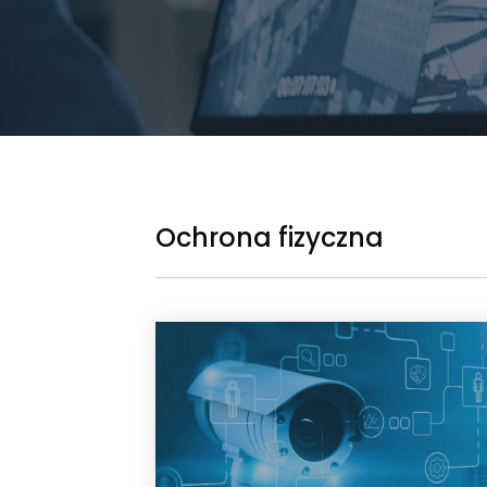
Ochrona fizyczna