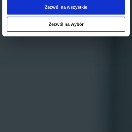
Zezwól na wszystkie
Zezwól na wybór