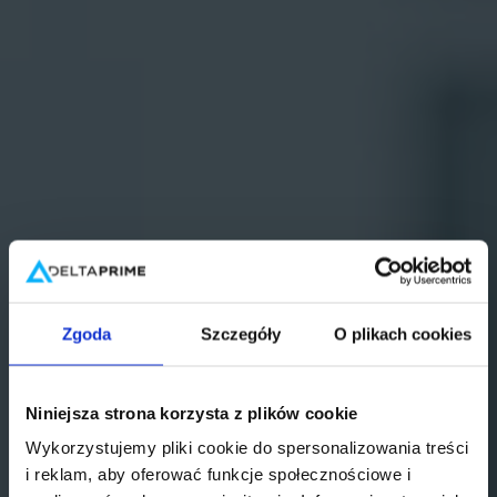
Zgoda
Szczegóły
O plikach cookies
Niniejsza strona korzysta z plików cookie
Wykorzystujemy pliki cookie do spersonalizowania treści
i reklam, aby oferować funkcje społecznościowe i